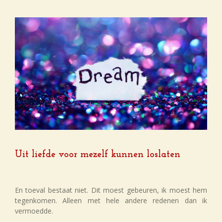
Uit liefde voor mezelf kunnen loslaten
En toeval bestaat niet. Dit moest gebeuren, ik moest hem
tegenkomen. Alleen met hele andere redenen dan ik
vermoedde.