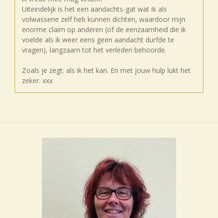
Uiteindelijk is het een aandachts-gat wat ik als
volwassene zelf heb kunnen dichten, waardoor mijn
enorme claim op anderen (of de eenzaamheid die ik
voelde als ik weer eens geen aandacht durfde te
vragen), langzaam tot het verleden behoorde.
Zoals je zegt: als ik het kan. En met jouw hulp lukt het
zeker. xxx