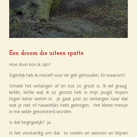
Een droom die uiteen spatte
Hoe dom kon ik zijn?
Eigenlijk heb ik mezelf voor de gek gehouden. En waarom?
Omdat het verlangen af en toe zo groot is. Ik wil graag
liefde, liefde wat ik zo gemist heb in mijn jeugd. Hopen
tegen beter weten in. Je gaat juist zo verlangen naar dat
wat je niet of nauwelijks hebt gekregen. Het kleine meisje
in me wilde gekoesterd worden.
Is dat begrijpelijk? ja.
Is het verstandig om dat te voelen en wensen en blijven