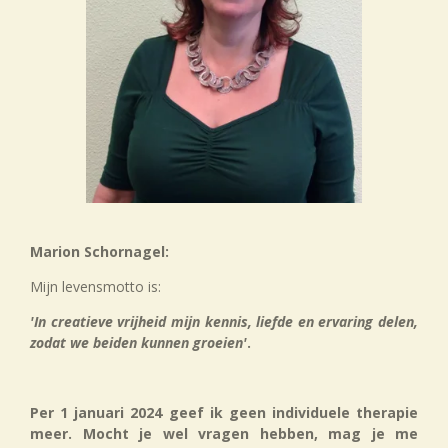
Marion Schornagel:
Mijn levensmotto is:
'In creatieve vrijheid mijn kennis, liefde en ervaring delen,
zodat we beiden kunnen groeien'
.
Per 1 januari 2024 geef ik geen individuele therapie
meer. Mocht je wel vragen hebben, mag je me