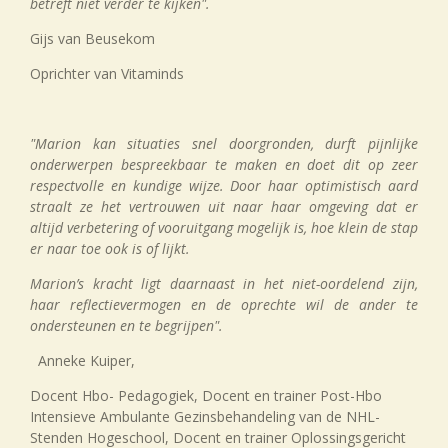
betreft niet verder te kijken".
Gijs van Beusekom
Oprichter van Vitaminds
"Marion kan situaties snel doorgronden, durft pijnlijke
onderwerpen bespreekbaar te maken en doet dit op zeer
respectvolle en kundige wijze. Door haar optimistisch aard
straalt ze het vertrouwen uit naar haar omgeving dat er
altijd verbetering of vooruitgang mogelijk is, hoe klein de stap
er naar toe ook is of lijkt.
Marion’s kracht ligt daarnaast in het niet-oordelend zijn,
haar reflectievermogen en de oprechte wil de ander te
ondersteunen en te begrijpen".
Anneke Kuiper,
Docent Hbo- Pedagogiek, Docent en trainer Post-Hbo
Intensieve Ambulante Gezinsbehandeling van de NHL-
Stenden Hogeschool, Docent en trainer Oplossingsgericht