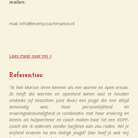
mailen.
mail: info@levenscoachmarion.nl
Lees meer over mij >
Referenties:
"Ik heb Marion leren kennen als een warme en open vrouw.
Ze heeft die warmte en openheid weten vast te houden
ondanks (of misschien juist door) een jeugd die niet altijd
eenvoudig was. Haar persoonlijkheid en
ervaringsdeskundigheid in combinatie met haar ervaring en
kennis als hulpverlener en coach maken haar tot een KOPP-
coach die ik iedereen zonder twijfelen aan zou raden. Wil je
vrijheid ervaren na een lastige jeugd? Dan hoef je wat mij