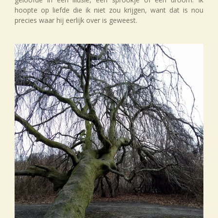
hoopte op liefde die ik niet zou krijgen, want dat is nou
precies waar hij eerlijk over is geweest.