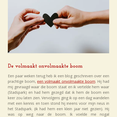
De volmaakt onvolmaakte boom
Een paar weken terug heb ik een blog geschreven over een
prachtige boom,
een volmaakt onvolmaakte boom
. Hij had
mij gevraagd waar die boom staat en ik vertelde hem waar
(Stadspark) en had hem gezegd dat ik hem de boom een
keer zou laten zien. Vervolgens ging ik op een dag wandelen
met een kennis en toen stond hij ineens voor mijn neus in
het Stadspark. (ik had hem een klein jaar niet gezien). Hij
was op weg naar de boom. Ik voelde me nogal