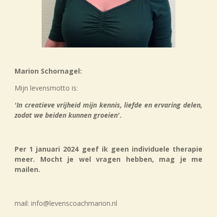
Marion Schornagel:
Mijn levensmotto is:
'In creatieve vrijheid mijn kennis, liefde en ervaring delen,
zodat we beiden kunnen groeien'
.
Per 1 januari 2024 geef ik geen individuele therapie
meer. Mocht je wel vragen hebben, mag je me
mailen.
mail: info@levenscoachmarion.nl