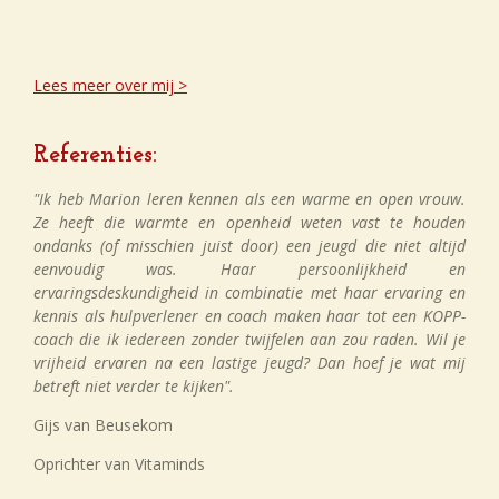
Lees meer over mij >
Referenties:
"Ik heb Marion leren kennen als een warme en open vrouw.
Ze heeft die warmte en openheid weten vast te houden
ondanks (of misschien juist door) een jeugd die niet altijd
eenvoudig was. Haar persoonlijkheid en
ervaringsdeskundigheid in combinatie met haar ervaring en
kennis als hulpverlener en coach maken haar tot een KOPP-
coach die ik iedereen zonder twijfelen aan zou raden. Wil je
vrijheid ervaren na een lastige jeugd? Dan hoef je wat mij
betreft niet verder te kijken".
Gijs van Beusekom
Oprichter van Vitaminds