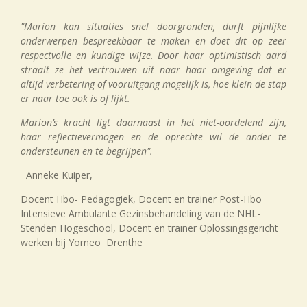
"Marion kan situaties snel doorgronden, durft pijnlijke
onderwerpen bespreekbaar te maken en doet dit op zeer
respectvolle en kundige wijze. Door haar optimistisch aard
straalt ze het vertrouwen uit naar haar omgeving dat er
altijd verbetering of vooruitgang mogelijk is, hoe klein de stap
er naar toe ook is of lijkt.
Marion’s kracht ligt daarnaast in het niet-oordelend zijn,
haar reflectievermogen en de oprechte wil de ander te
ondersteunen en te begrijpen".
Anneke Kuiper,
Docent Hbo- Pedagogiek, Docent en trainer Post-Hbo
Intensieve Ambulante Gezinsbehandeling van de NHL-
Stenden Hogeschool, Docent en trainer Oplossingsgericht
werken bij Yorneo Drenthe