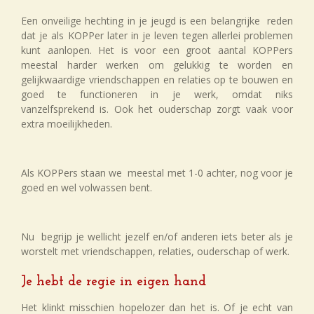
Een onveilige hechting in je jeugd is een belangrijke reden
dat je als KOPPer later in je leven tegen allerlei problemen
kunt aanlopen. Het is voor een groot aantal KOPPers
meestal harder werken om gelukkig te worden en
gelijkwaardige vriendschappen en relaties op te bouwen en
goed te functioneren in je werk, omdat niks
vanzelfsprekend is. Ook het ouderschap zorgt vaak voor
extra moeilijkheden.
Als KOPPers staan we meestal met 1-0 achter, nog voor je
goed en wel volwassen bent.
Nu begrijp je wellicht jezelf en/of anderen iets beter als je
worstelt met vriendschappen, relaties, ouderschap of werk.
Je hebt de regie in eigen hand
Het klinkt misschien hopelozer dan het is. Of je echt van