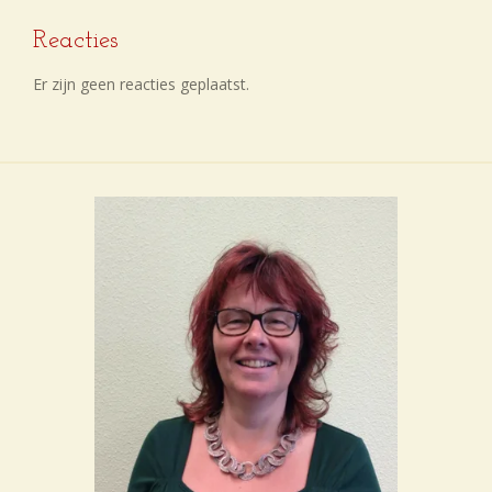
Reacties
Er zijn geen reacties geplaatst.