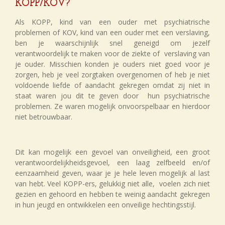
KOPP/KOV?
Als KOPP, kind van een ouder met psychiatrische
problemen of KOV, kind van een ouder met een verslaving,
ben je waarschijnlijk snel geneigd om jezelf
verantwoordelijk te maken voor de ziekte of verslaving van
je ouder. Misschien konden je ouders niet goed voor je
zorgen, heb je veel zorgtaken overgenomen of heb je niet
voldoende liefde of aandacht gekregen omdat zij niet in
staat waren jou dit te geven door hun psychiatrische
problemen. Ze waren mogelijk onvoorspelbaar en hierdoor
niet betrouwbaar.
Dit kan mogelijk een gevoel van onveiligheid, een groot
verantwoordelijkheidsgevoel, een laag zelfbeeld en/of
eenzaamheid geven, waar je je hele leven mogelijk al last
van hebt. Veel KOPP-ers, gelukkig niet alle, voelen zich niet
gezien en gehoord en hebben te weinig aandacht gekregen
in hun jeugd en ontwikkelen een onveilige hechtingsstijl.