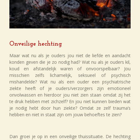
Onveilige hechting
Maar wat nu als je ouders jou niet de liefde en aandacht
konden geven die je zo nodig had? Wat nu als je ouders kil,
koud en afstandelijk waren of onvoorspelbaar? Jou
misschien zelfs lichamelijk, seksueel of psychisch
mishandelde? Wat nu als een ouder een psychiatrische
ziekte heeft of je ouders/verzorgers zijn emotioneel
onvolwassen en hierdoor jou niet zien staan omdat zij het
te druk hebben met zichzelf? En jou niet kunnen bieden wat
je nodig hebt door hun ziekte? Omdat ze zelf trauma’s
hebben en niet in staat zijn om jouw behoeftes te zien?
Dan groei je op in een onveilige thuissituatie. De hechting