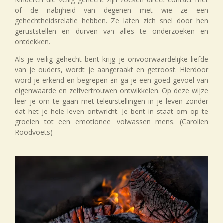
of de nabijheid van degenen met wie ze een
gehechtheidsrelatie hebben. Ze laten zich snel door hen
geruststellen en durven van alles te onderzoeken en
ontdekken.
Als je veilig gehecht bent krijg je onvoorwaardelijke liefde
van je ouders, wordt je aangeraakt en getroost. Hierdoor
word je erkend en begrepen en ga je een goed gevoel van
eigenwaarde en zelfvertrouwen ontwikkelen. Op deze wijze
leer je om te gaan met teleurstellingen in je leven zonder
dat het je hele leven ontwricht. Je bent in staat om op te
groeien tot een emotioneel volwassen mens. (Carolien
Roodvoets)