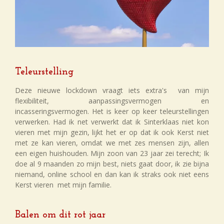
Teleurstelling
Deze nieuwe lockdown vraagt iets extra's van mijn
flexibiliteit, aanpassingsvermogen en
incasseringsvermogen. Het is keer op keer teleurstellingen
verwerken. Had ik net verwerkt dat ik Sinterklaas niet kon
vieren met mijn gezin, lijkt het er op dat ik ook Kerst niet
met ze kan vieren, omdat we met zes mensen zijn, allen
een eigen huishouden. Mijn zoon van 23 jaar zei terecht; Ik
doe al 9 maanden zo mijn best, niets gaat door, ik zie bijna
niemand, online school en dan kan ik straks ook niet eens
Kerst vieren met mijn familie.
Balen om dit rot jaar