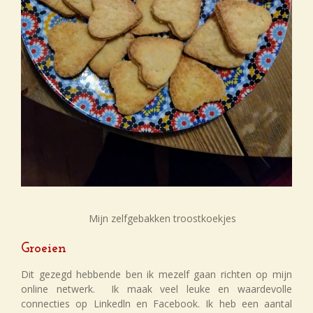
Mijn zelfgebakken troostkoekjes
Groeien
Dit gezegd hebbende ben ik mezelf gaan richten op mijn
online netwerk. Ik maak veel leuke en waardevolle
connecties op Linkedln en Facebook. Ik heb een aantal