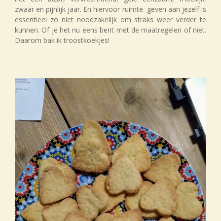
zwaar en pijnlijk jaar. En hiervoor ruimte geven aan jezelf is
essentieel zo niet noodzakelijk om straks weer verder te
kunnen. Of je het nu eens bent met de maatregelen of niet.
Daarom bak ik troostkoekjes!