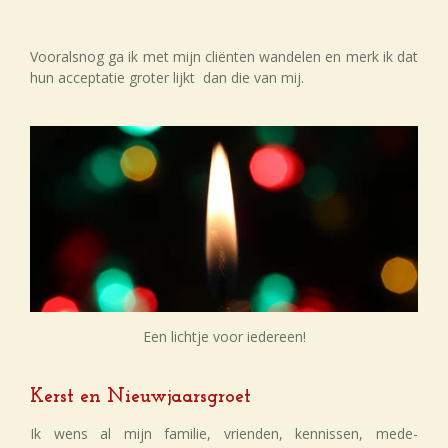
Vooralsnog ga ik met mijn cliënten wandelen en merk ik dat
hun acceptatie groter lijkt dan die van mij.
Een lichtje voor iedereen!
Kerst en Nieuwjaarsgroet
Ik wens al mijn familie, vrienden, kennissen, mede-